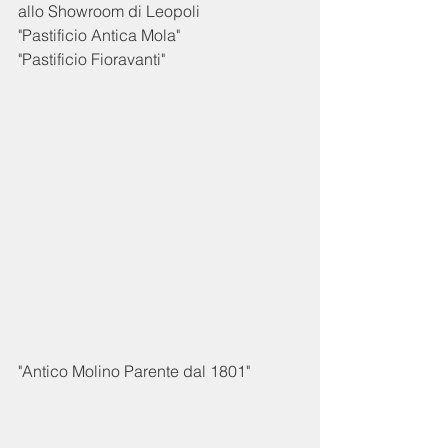
allo Showroom di Leopoli
"Pastificio Antica Mola"
"Pastificio Fioravanti"
"Antico Molino Parente dal 1801"