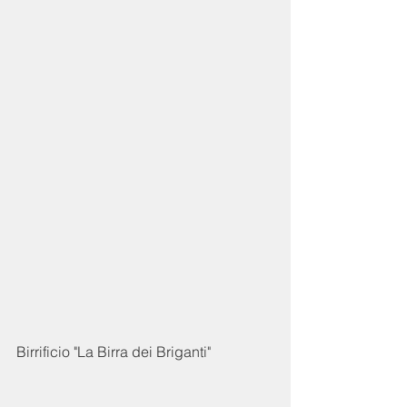
Birrificio "La Birra dei Briganti"