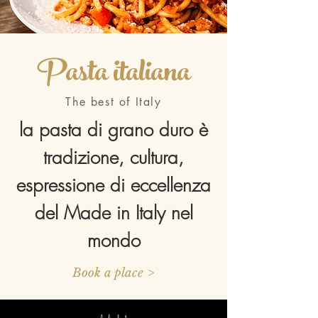
Pasta italiana
The best of Italy
la pasta di grano duro è
tradizione, cultura,
espressione di eccellenza
del Made in Italy nel
mondo
Book a place >