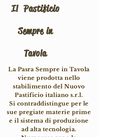
Il Pastificio
Sempre in
Tavola
La Pasra Sempre in Tavola
viene prodotta nello
stabilimento del Nuovo
Pastificio italiano s.r.l.
Si contraddistingue per le
sue pregiate materie prime
e il sistema di produzione
ad alta tecnologia.