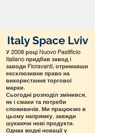
Italy Space Lviv
У 2008 році Nuovo Pastificio
Italiano придбав завод і
заводи Fioravanti, отримавши
ексклюзивне право на
використання торгової
марки.
Сьогодні розподіл змінився,
як і смаки та потреби
споживачів. Ми працюємо в
цьому напрямку, завжди
шукаючи нові продукти.
Однак жодні новації у