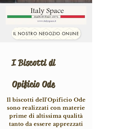
IL NOSTRO NEGOZIO ONLINE
I Biscotti di
Opificio Ode
Il biscotti dell'Opificio Ode
sono realizzati con materie
prime di altissima qualità
tanto da essere apprezzati