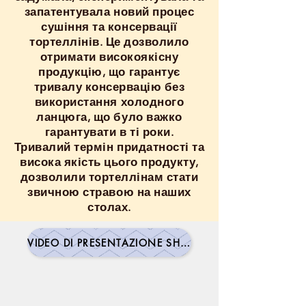
запатентувала новий процес
сушіння та консервації
тортеллінів. Це дозволило
отримати високоякісну
продукцію, що гарантує
тривалу консервацію без
використання холодного
ланцюга, що було важко
гарантувати в ті роки.
Тривалий термін придатності та
висока якість цього продукту,
дозволили тортеллінам стати
звичною стравою на наших
столах.
VIDEO DI PRESENTAZIONE SHOWROOM LVIV