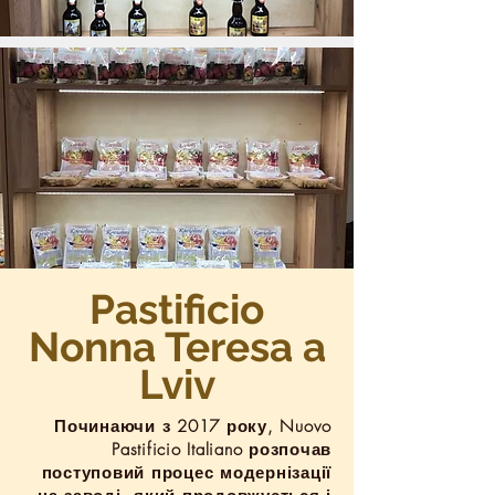
Pastificio
Nonna Teresa a
Lviv
Починаючи з 2017 року, Nuovo
Pastificio Italiano розпочав
поступовий процес модернізації