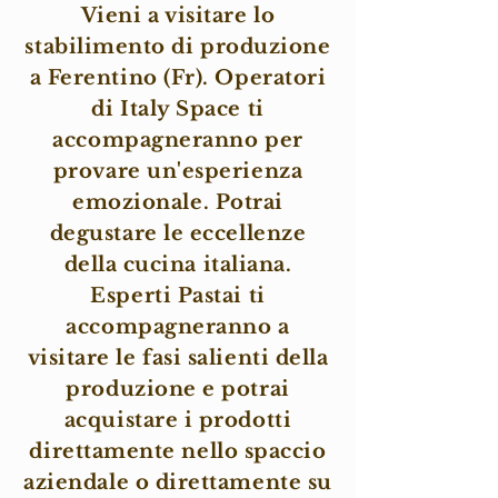
Vieni a visitare lo
stabilimento di produzione
a Ferentino (Fr). Operatori
di Italy Space ti
accompagneranno per
provare un'esperienza
emozionale. Potrai
degustare le eccellenze
della cucina italiana.
Esperti Pastai ti
accompagneranno a
visitare le fasi salienti della
produzione e potrai
acquistare i prodotti
direttamente nello spaccio
aziendale o direttamente su