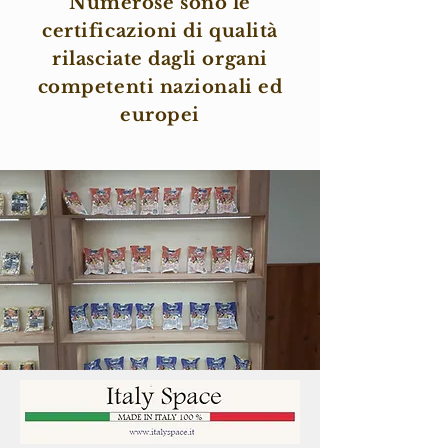
Numerose sono le
certificazioni di qualità
rilasciate dagli organi
competenti nazionali ed
europei