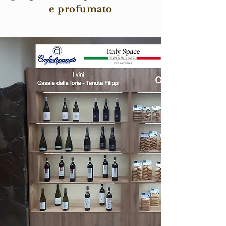
e profumato