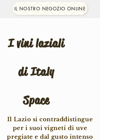
IL NOSTRO NEGOZIO ONLINE
I vini laziali
di Italy
Space
Il Lazio si contraddistingue
per i suoi vigneti di uve
pregiate e dal gusto intenso