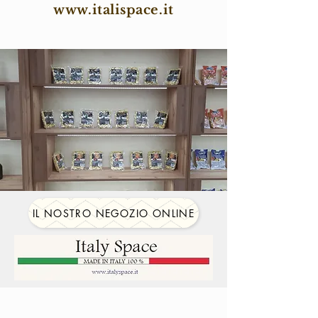
www.italispace.it
IL NOSTRO NEGOZIO ONLINE