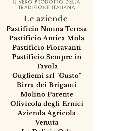
IL VERO PRODOTTO DELLA
TRADIZIONE ITALIANA
Le aziende
Pastificio Nonna Teresa
Pastificio Antica Mola
Pastificio Fioravanti
Pastificio Sempre in
Tavola
Gugliemi srl "Gusto"
Birra dei Briganti
Molino Parente
Olivicola degli Ernici
Azienda Agricola
Venuta