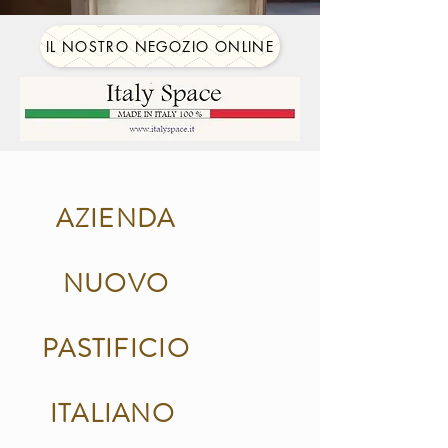
IL NOSTRO NEGOZIO ONLINE
AZIENDA
NUOVO
PASTIFICIO
ITALIANO