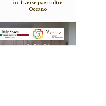
in diverse paesi oltre
Oceano