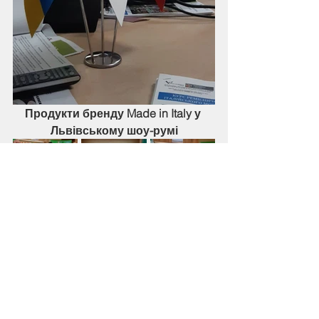
Продукти бренду Made in Italy у 
Львівському шоу-румі