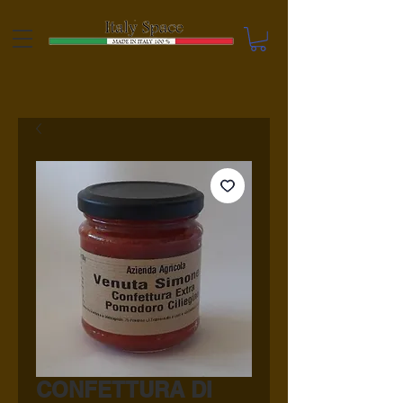
CONFETTURA DI