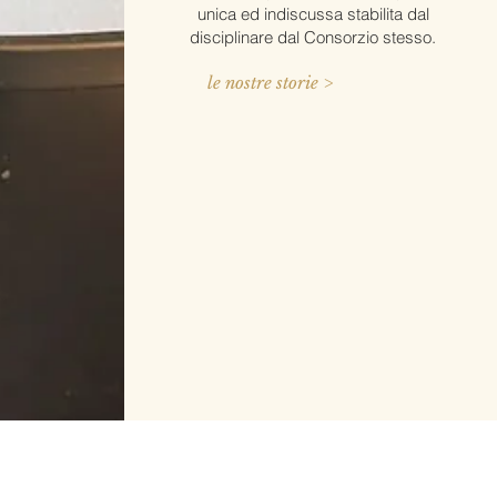
unica ed indiscussa stabilita dal
disciplinare dal Consorzio stesso.
le nostre storie >